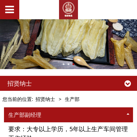
招贤纳士
您当前的位置:
招贤纳士
>
生产部
生产部副经理
要求：大专以上学历，5年以上生产车间管理